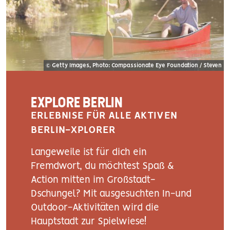
© Getty Images, Photo: Compassionate Eye Foundation / Steven
EXPLORE BERLIN
ERLEBNISE FÜR ALLE AKTIVEN
BERLIN-XPLORER
Langeweile ist für dich ein
Fremdwort, du möchtest Spaß &
Action mitten im Großstadt-
Dschungel? Mit ausgesuchten In-und
Outdoor-Aktivitäten wird die
Hauptstadt zur Spielwiese!