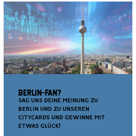
BERLIN-FAN?
SAG UNS DEINE MEINUNG ZU
BERLIN UND ZU UNSEREN
CITYCARDS UND GEWINNE MIT
ETWAS GLÜCK!