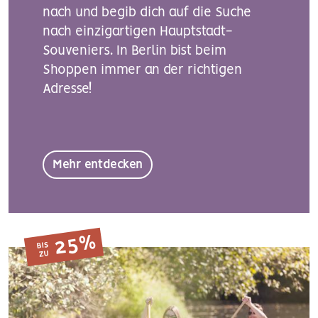
nach und begib dich auf die Suche
nach einzigartigen Hauptstadt-
Souveniers. In Berlin bist beim
Shoppen immer an der richtigen
Adresse!
Mehr entdecken
25%
BIS
ZU