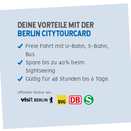
DEINE VORTEILE MIT DER
BERLIN CITYTOURCARD
Freie Fahrt mit U-Bahn, S-Bahn,
Bus
Spare bis zu 40% beim
Sightseeing
Gültig für 48 Stunden bis 6 Tage
Offizieller Partner von