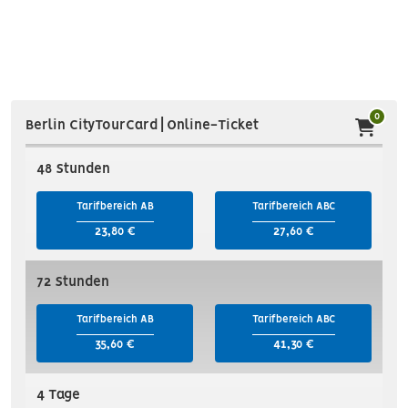
0
Berlin CityTourCard | Online-Ticket
48 Stunden
Tarifbereich AB
Tarifbereich ABC
23,80 €
27,60 €
72 Stunden
Tarifbereich AB
Tarifbereich ABC
35,60 €
41,30 €
4 Tage