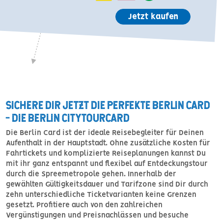
Jetzt kaufen
SICHERE DIR JETZT DIE PERFEKTE BERLIN CARD
- DIE BERLIN CITYTOURCARD
Die Berlin Card ist der ideale Reisebegleiter für Deinen
Aufenthalt in der Hauptstadt. Ohne zusätzliche Kosten für
Fahrtickets und komplizierte Reiseplanungen kannst Du
mit ihr ganz entspannt und flexibel auf Entdeckungstour
durch die Spreemetropole gehen. Innerhalb der
gewählten Gültigkeitsdauer und Tarifzone sind Dir durch
zehn unterschiedliche Ticketvarianten keine Grenzen
gesetzt. Profitiere auch von den zahlreichen
Vergünstigungen und Preisnachlässen und besuche