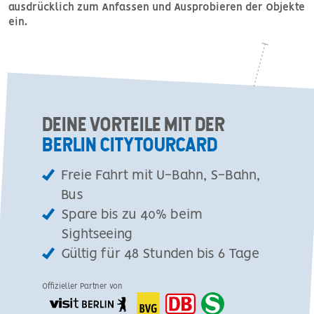
ausdrücklich zum Anfassen und Ausprobieren der Objekte
ein.
DEINE VORTEILE MIT DER
BERLIN CITYTOURCARD
Freie Fahrt mit U-Bahn, S-Bahn,
Bus
Spare bis zu 40% beim
Sightseeing
Gültig für 48 Stunden bis 6 Tage
Offizieller Partner von