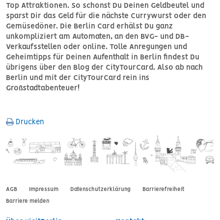
Top Attraktionen. So schonst Du Deinen Geldbeutel und
sparst Dir das Geld für die nächste Currywurst oder den
Gemüsedöner. Die Berlin Card erhälst Du ganz
unkompliziert am Automaten, an den BVG- und DB-
Verkaufsstellen oder online. Tolle Anregungen und
Geheimtipps für Deinen Aufenthalt in Berlin findest Du
übrigens über den Blog der CityTourCard. Also ab nach
Berlin und mit der CityTourCard rein ins
Großstadtabenteuer!
Drucken
FOOTER MENU
AGB
Impressum
Datenschutzerklärung
Barrierefreiheit
Barriere melden